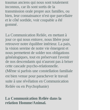
traumas anciens qui nous sont totalement
inconnus, car ils sont sortis de la
transmission orale propre aux familles, ou
bien, leur connaissance n'est que parcellaire
et le côté sordide, voir coupable a été
gommé.
La Communication Reliée, en mettant à
jour ce qui nous entrave, nous libère pour
retrouver notre équilibre intérieur. La paix,
la vision sereine de notre vie émergent et
nous permettent de solder nos obligations
généalogiques, tout en préservant l'avenir
de nos descendants qui n'auront pas à briser
cette cascade psycho-relationnelle.
(Même si parfois une constellation familiale
est bien venue pour parachever le travail
suite à une révélation en Communication
Reliée ou en Psychophanie)
La Communication Reliée dans la
relation Homme/Animal.