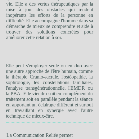
vie. Elle a des vertus thérapeutiques par la
mise à jour des obstacles qui rendent
inopérants les efforts de la personne en
difficulté. Elle accompagne l'homme dans sa
démarche de mieux se comprendre et aide à
trouver des solutions concrètes pour
améliorer cette relation à soi.
Elle peut s'employer seule ou en duo avec
une autre approche de l'être humain, comme
la thérapie Cranio-sacrale, l'ostéopathie, la
sophrologie, les constellations familiales,
l'analyse transgénérationnelle, l'EMDR ou
la PBA. Elle viendra soit en complément du
traitement soit en parallèle pendant la séance
en apportant un éclairage différent et surtout
en travaillant en synergie avec l'autre
technique de mieux-être.
La Communication Reliée permet