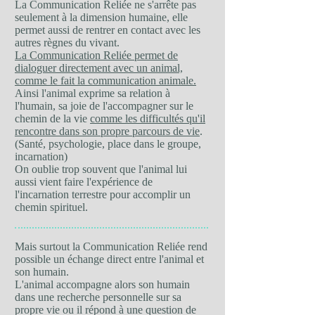
La Communication Reliée ne s'arrête pas
seulement à la dimension humaine, elle
permet aussi de rentrer en contact avec les
autres règnes du vivant.
La Communication Reliée permet de
dialoguer directement avec un animal,
comme le fait la communication animale.
Ainsi l'animal exprime sa relation à
l'humain, sa joie de l'accompagner sur le
chemin de la vie
comme les difficultés qu'il
rencontre dans son propre parcours de vie
.
(Santé, psychologie, place dans le groupe,
incarnation)
On oublie trop souvent que l'animal lui
aussi vient faire l'expérience de
l'incarnation terrestre pour accomplir un
chemin spirituel.
Mais surtout la Communication Reliée rend
possible un échange direct entre l'animal et
son humain.
L'animal accompagne alors son humain
dans une recherche personnelle sur sa
propre vie ou il répond à une question de