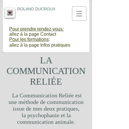
ROLAND DUCROUX
Pour prendre rendez-vous:
allez à la page Contact
Pour les formations
:
allez à la page Infos pratiques
LA
COMMUNICATION
RELIÉE
La Communication Reliée est
une méthode de communication
issue de mes deux pratiques,
la psychophanie et
la
communication animale.