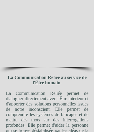
La Communication Reliée au service de
l'Être humain.
La Communication Reliée permet de
dialoguer directement avec l'Être intérieur et
d'apporter des solutions personnelles issues
de notre inconscient. Elle permet de
comprendre les systèmes de blocages et de
mettre des mots sur des interrogations
profondes. Elle permet d'aider la personne
qui se trouve déstabilisée par les aléas de la